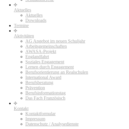
Aktuelles
Aktuelles
Downloads
Termine
Aktivitäten
AG Angebot im neuen Schuljahr
Arbeitsgemeinschaften
AWASA-Projekt
Englandfahrt
Soziales Engagement
Lernen durch Engagement
Berufsorientierung an Realschulen
International Award
Berufsberatung
Prävention
Berufsinformationstag
Das Fach Französisch
Kontakt
Kontaktformular
Impressum
Datenschutz / Analysedienste