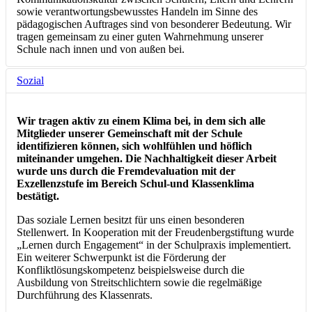
sowie verantwortungsbewusstes Handeln im Sinne des
pädagogischen Auftrages sind von besonderer Bedeutung. Wir
tragen gemeinsam zu einer guten Wahrnehmung unserer
Schule nach innen und von außen bei.
Sozial
Wir tragen aktiv zu einem Klima bei, in dem sich alle
Mitglieder unserer Gemeinschaft mit der Schule
identifizieren können, sich wohlfühlen und höflich
miteinander umgehen. Die Nachhaltigkeit dieser Arbeit
wurde uns durch die Fremdevaluation mit der
Exzellenzstufe im Bereich Schul-und Klassenklima
bestätigt.
Das soziale Lernen besitzt für uns einen besonderen
Stellenwert. In Kooperation mit der Freudenbergstiftung wurde
„Lernen durch Engagement“ in der Schulpraxis implementiert.
Ein weiterer Schwerpunkt ist die Förderung der
Konfliktlösungskompetenz beispielsweise durch die
Ausbildung von Streitschlichtern sowie die regelmäßige
Durchführung des Klassenrats.