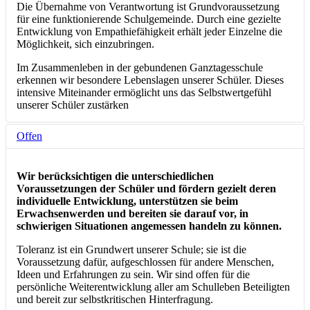
Die Übernahme von Verantwortung ist Grundvoraussetzung
für eine funktionierende Schulgemeinde. Durch eine gezielte
Entwicklung von Empathiefähigkeit erhält jeder Einzelne die
Möglichkeit, sich einzubringen.
Im Zusammenleben in der gebundenen Ganztagesschule
erkennen wir besondere Lebenslagen unserer Schüler. Dieses
intensive Miteinander ermöglicht uns das Selbstwertgefühl
unserer Schüler zustärken
Offen
Wir berücksichtigen die unterschiedlichen
Voraussetzungen der Schüler und fördern gezielt deren
individuelle Entwicklung, unterstützen sie beim
Erwachsenwerden und bereiten sie darauf vor, in
schwierigen Situationen angemessen handeln zu können.
Toleranz ist ein Grundwert unserer Schule; sie ist die
Voraussetzung dafür, aufgeschlossen für andere Menschen,
Ideen und Erfahrungen zu sein. Wir sind offen für die
persönliche Weiterentwicklung aller am Schulleben Beteiligten
und bereit zur selbstkritischen Hinterfragung.