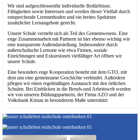
Wir sind aufgeschlossenfür individuelle Bedürfnisse,
Fähigkeiten sowie Interessen und werden dieser Vielfalt durch
entsprechende Lernmethoden und ein breites Spektrum
zusätzlicher Lernangebote gerecht.
Unsere Schule versteht sich als Teil des Gemeinwesens. Eine
enge Zusammenarbeit mit Partnern ist hier ebenso wichtig wie
eine transparente Außendarstellung. Insbesondere durch
außerschulische Lernorte wie etwa Firmen, soziale
Einrichtungen und Exkursionen vielfältiger Art öffnen wir
unsere Schule.
Eine besonders enge Kooperation besteht mit dem GTO, mit
dem uns eine gemeinsame Geschichte verbindet. Außerdem
pflegen wir einen regelmäßigen Austausch mit den örtlichen
Schulen. Bei Einblicken in die Berufs-und Arbeitswelt werden
wir von unseren Bildungspartnern, der Firma AZO und der
Volksbank Kirnau in besonderem Maße unterstützt