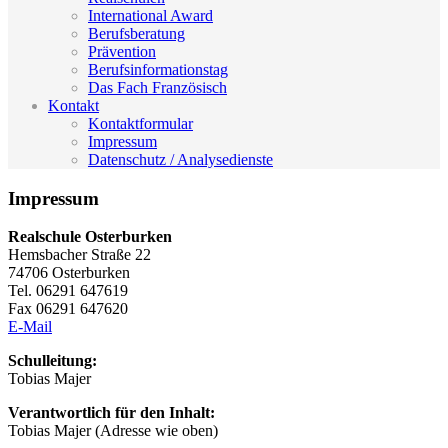
International Award
Berufsberatung
Prävention
Berufsinformationstag
Das Fach Französisch
Kontakt
Kontaktformular
Impressum
Datenschutz / Analysedienste
Impressum
Realschule Osterburken
Hemsbacher Straße 22
74706 Osterburken
Tel. 06291 647619
Fax 06291 647620
E-Mail
Schulleitung:
Tobias Majer
Verantwortlich für den Inhalt:
Tobias Majer (Adresse wie oben)