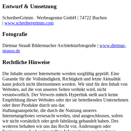
Entwurf & Umsetzung
SchreiberGrimm . Werbeagentur GmbH | 74722 Buchen
|
www.schreibergrimm.com
Fotografie
Dietmar Strauß Bildermacher Architekturfotografie |
www.dietmar-
strauss.de
Rechtliche Hinweise
Die Inhalte unserer Internetseite werden sorgfältig geprüft. Eine
Garantie für die Vollständigkeit, Richtigkeit und letzte Aktualität
kann jedoch nicht übernommen werden. Wir sind für den Inhalt von
Websites, auf die von unseren Seiten verlinkt wird, nicht
verantwortlich. Der Verweis mittels Hyperlink stellt auch keine
Empfehlung dieser Websites oder der sie betreibenden Unternehmen
oder ihrer Produkte durch uns dar.
Haftungsansprüche, die durch die Nutzung unseres
Internetangebotes verursacht werden, sind ausgeschlossen, sofern
wir nicht vorsätzlich oder grob fahrlässig gehandelt haben. Des
weiteren behalten wir uns das Recht vor, Änderungen oder