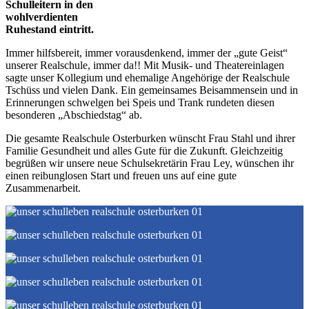
Schulleitern in den
wohlverdienten
Ruhestand eintritt.
Immer hilfsbereit, immer vorausdenkend, immer der „gute Geist“
unserer Realschule, immer da!! Mit Musik- und Theatereinlagen
sagte unser Kollegium und ehemalige Angehörige der Realschule
Tschüss und vielen Dank. Ein gemeinsames Beisammensein und in
Erinnerungen schwelgen bei Speis und Trank rundeten diesen
besonderen „Abschiedstag“ ab.
Die gesamte Realschule Osterburken wünscht Frau Stahl und ihrer
Familie Gesundheit und alles Gute für die Zukunft. Gleichzeitig
begrüßen wir unsere neue Schulsekretärin Frau Ley, wünschen ihr
einen reibunglosen Start und freuen uns auf eine gute
Zusammenarbeit.