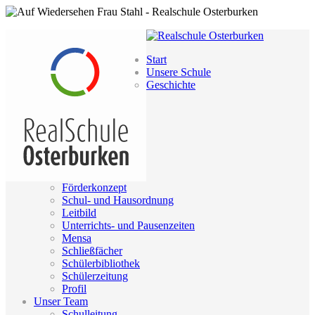
Start
Unsere Schule
Geschichte
Förderkonzept
Schul- und Hausordnung
Leitbild
Unterrichts- und Pausenzeiten
Mensa
Schließfächer
Schülerbibliothek
Schülerzeitung
Profil
Unser Team
Schulleitung