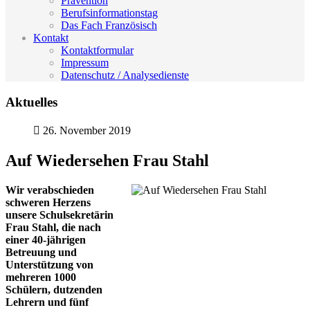
Prävention
Berufsinformationstag
Das Fach Französisch
Kontakt
Kontaktformular
Impressum
Datenschutz / Analysedienste
Aktuelles
26. November 2019
Auf Wiedersehen Frau Stahl
Wir verabschieden
schweren Herzens
unsere Schulsekretärin
Frau Stahl, die nach
einer 40-jährigen
Betreuung und
Unterstützung von
mehreren 1000
Schülern, dutzenden
Lehrern und fünf