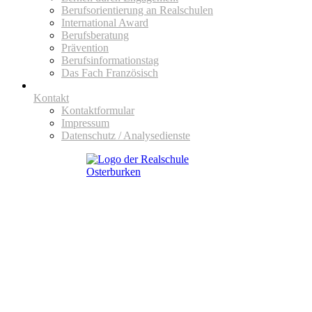
Berufsorientierung an Realschulen
International Award
Berufsberatung
Prävention
Berufsinformationstag
Das Fach Französisch
Kontakt
Kontaktformular
Impressum
Datenschutz / Analysedienste