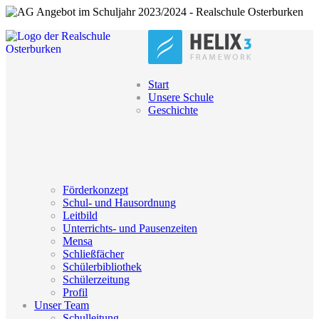
Start
Unsere Schule
Geschichte
Förderkonzept
Schul- und Hausordnung
Leitbild
Unterrichts- und Pausenzeiten
Mensa
Schließfächer
Schülerbibliothek
Schülerzeitung
Profil
Unser Team
Schulleitung