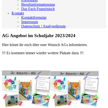
Prävention
Berufsinformationstag
Das Fach Französisch
Kontakt
Kontaktformular
Impressum
Datenschutz / Analysedienste
AG Angebot im Schuljahr 2023/2024
Hier könnt ihr euch über eure Wunsch AGs informieren.
!!! Es kommen immer wieder weitere Plakate dazu !!!